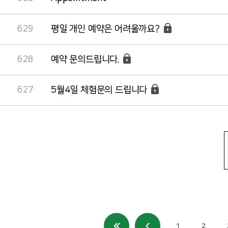
629
평일 개인 예약은 어려울까요?
628
예약 문의드립니다.
627
5월4일 체험문의 드립니다
1
2