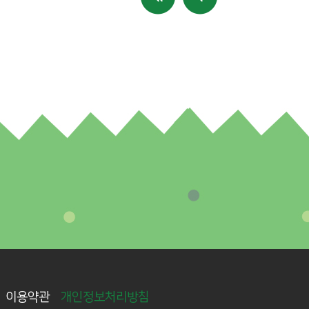
이용약관
개인정보처리방침